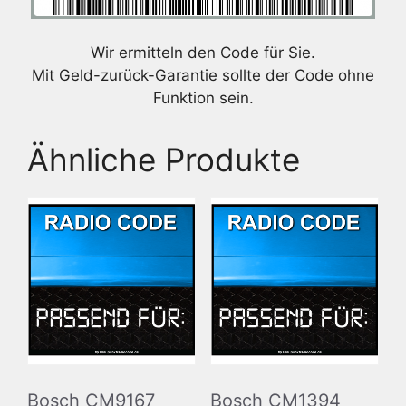
Wir ermitteln den Code für Sie.
Mit Geld-zurück-Garantie sollte der Code ohne
Funktion sein.
Ähnliche Produkte
Bosch CM9167
Bosch CM1394