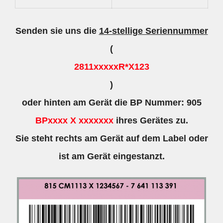
Senden sie uns die
14-stellige Seriennummer
(
2811xxxxxR*X123
)
oder hinten am Gerät die BP Nummer: 905
BPxxxx X xxxxxxx
ihres Gerätes zu.
Sie steht rechts am Gerät auf dem Label oder
ist am Gerät eingestanzt.