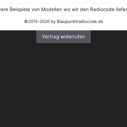
©2015-2026 by Blaupunktradiocode.de
Vertrag widerrufen