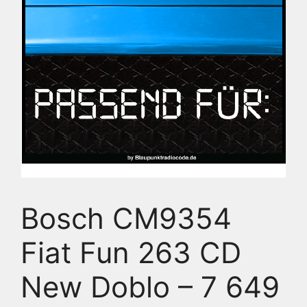
Bosch CM9354
Fiat Fun 263 CD
New Doblo – 7 649