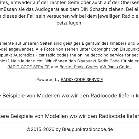
es, entweder auf der rechten Seite oder auch auf der Oberse
 müssen sie das Audiogerät aus dem DIN Schacht ziehen. Bei 
 dieses der Fall sein versuchen wir bei dem jeweiligen Radio e
beizufügen.
mente auf unseren Seiten sind geistiges Eigentum des Inhabers und 
de) angewendet. Alle Fotos von stehen unter Copyright von Blaupunk
punkt Autoradios - car radio codes the online decoding service for sec
los? Nein leider nicht. Wir können den Blaupunkt Radio Code für sie er
RADIO CODE SERVICE
und
Becker Radio Codes
VW Radio Codes
Powered by
RADIO CODE SERVICE
©2015-2026 by Blaupunktradiocode.de