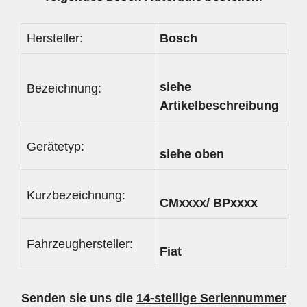
Hersteller:
Bosch
siehe
Bezeichnung:
Artikelbeschreibung
Gerätetyp:
siehe oben
Kurzbezeichnung:
CMxxxx/ BPxxxx
Fahrzeughersteller:
Fiat
Senden sie uns die
14-stellige Seriennummer