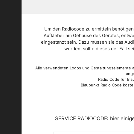
Um den Radiocode zu ermitteln benötigen
Aufkleber am Gehäuse des Gerätes, entwed
eingestanzt sein. Dazu müssen sie das Aud
werden, sollte dieses der Fall s
Alle verwendeten Logos und Gestaltungselemente au
ange
Radio Code für Blau
Blaupunkt Radio Code kosten