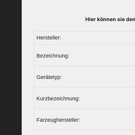
Hier können sie den
Hersteller:
Bezeichnung:
Gerätetyp:
Kurzbezeichnung:
Farzeughersteller: