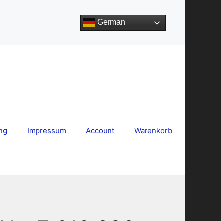
German
ng
Impressum
Account
Warenkorb