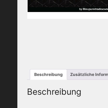
Beschreibung
Zusätzliche Infor
Beschreibung