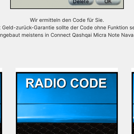
Wir ermitteln den Code für Sie.
t Geld-zurück-Garantie sollte der Code ohne Funktion se
ingebaut meistens in Connect Qashqai Micra Note Nava