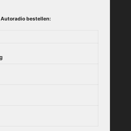
Autoradio bestellen:
ng