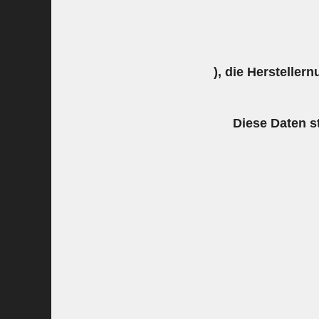
), die Hersteller
Diese Daten s