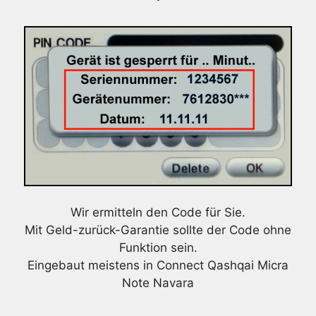
Wir ermitteln den Code für Sie.
Mit Geld-zurück-Garantie sollte der Code ohne
Funktion sein.
Eingebaut meistens in Connect Qashqai Micra
Note Navara