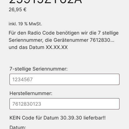
26,95
€
inkl. 19 % MwSt.
Für den Radio Code benötigen wir die 7 stellige
Seriennummer, die Gerätenummer 7612830…
und das Datum XX.XX.XX
7-stellige Seriennummer:
Herstellernummer:
KEIN Code für Datum 30.39.30 lieferbar!!
Datum: