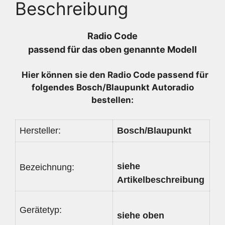
Beschreibung
Radio Code
passend für das oben genannte Modell
Hier können sie den Radio
Code passend für
folgendes Bosch/Blaupunkt Autoradio
bestellen:
Hersteller:
Bosch/Blaupunkt
siehe
Bezeichnung:
Artikelbeschreibung
Gerätetyp:
siehe oben