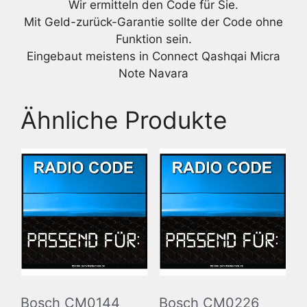
Wir ermitteln den Code für Sie.
Mit Geld-zurück-Garantie sollte der Code ohne
Funktion sein.
Eingebaut meistens in Connect Qashqai Micra
Note Navara
Ähnliche Produkte
Bosch CM0144
Bosch CM0226