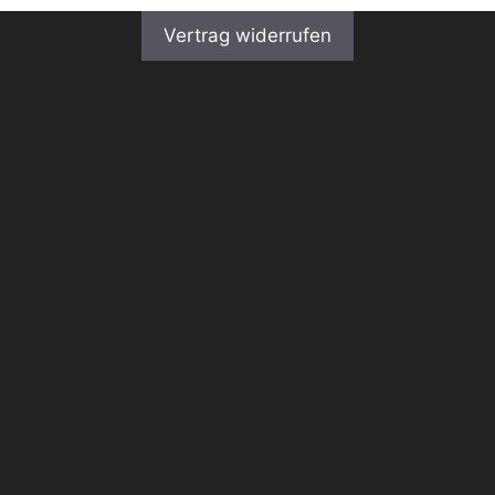
Vertrag widerrufen