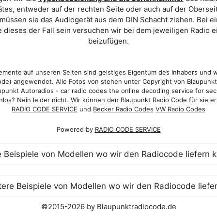
es, entweder auf der rechten Seite oder auch auf der Oberse
 müssen sie das Audiogerät aus dem DIN Schacht ziehen. Bei 
 dieses der Fall sein versuchen wir bei dem jeweiligen Radio e
beizufügen.
mente auf unseren Seiten sind geistiges Eigentum des Inhabers und 
de) angewendet. Alle Fotos von stehen unter Copyright von Blaupunk
punkt Autoradios - car radio codes the online decoding service for sec
los? Nein leider nicht. Wir können den Blaupunkt Radio Code für sie er
RADIO CODE SERVICE
und
Becker Radio Codes
VW Radio Codes
Powered by
RADIO CODE SERVICE
©2015-2026 by Blaupunktradiocode.de