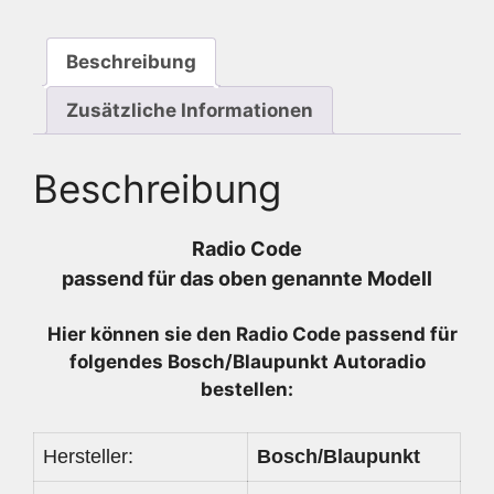
Beschreibung
Zusätzliche Informationen
Beschreibung
Radio Code
passend für das oben genannte Modell
Hier können sie den Radio
Code passend für
folgendes Bosch/Blaupunkt Autoradio
bestellen:
Hersteller:
Bosch/Blaupunkt