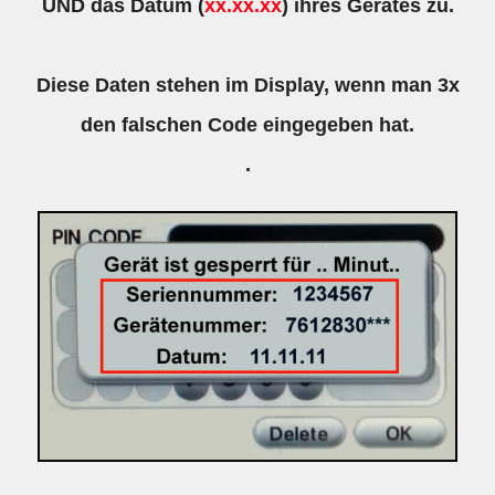
UND das Datum (
xx.xx.xx
) ihres Gerätes zu.
Diese Daten stehen im Display, wenn man 3x
den falschen Code eingegeben hat.
.