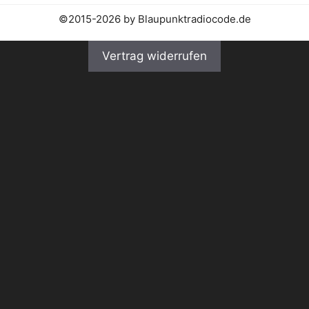
©2015-2026 by Blaupunktradiocode.de
Vertrag widerrufen