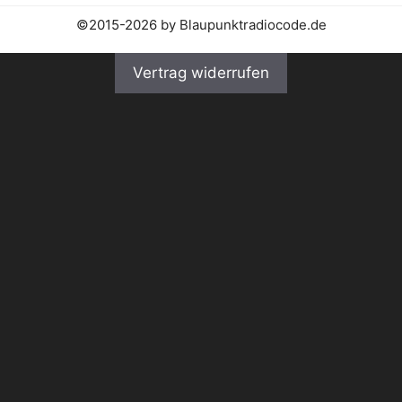
©2015-2026 by Blaupunktradiocode.de
Vertrag widerrufen