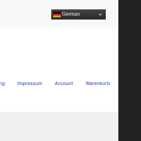
German
ng
Impressum
Account
Warenkorb