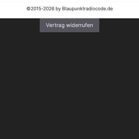
©2015-2026 by Blaupunktradiocode.de
Vertrag widerrufen