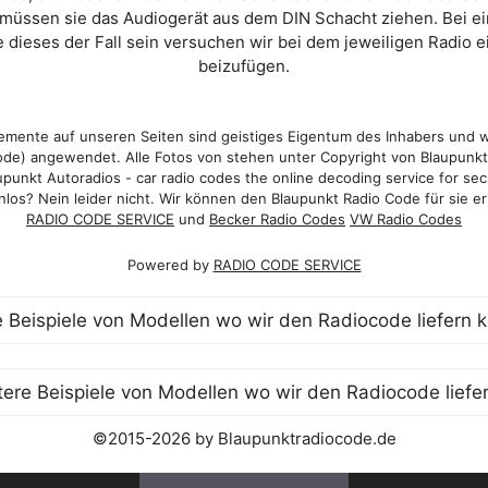
 müssen sie das Audiogerät aus dem DIN Schacht ziehen. Bei 
 dieses der Fall sein versuchen wir bei dem jeweiligen Radio e
beizufügen.
mente auf unseren Seiten sind geistiges Eigentum des Inhabers und 
de) angewendet. Alle Fotos von stehen unter Copyright von Blaupunk
punkt Autoradios - car radio codes the online decoding service for sec
los? Nein leider nicht. Wir können den Blaupunkt Radio Code für sie er
RADIO CODE SERVICE
und
Becker Radio Codes
VW Radio Codes
Powered by
RADIO CODE SERVICE
©2015-2026 by Blaupunktradiocode.de