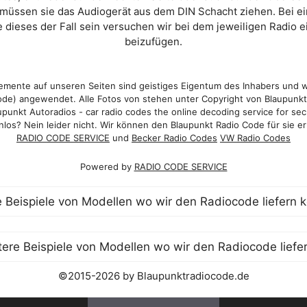
 müssen sie das Audiogerät aus dem DIN Schacht ziehen. Bei 
 dieses der Fall sein versuchen wir bei dem jeweiligen Radio e
beizufügen.
mente auf unseren Seiten sind geistiges Eigentum des Inhabers und 
de) angewendet. Alle Fotos von stehen unter Copyright von Blaupunk
punkt Autoradios - car radio codes the online decoding service for sec
los? Nein leider nicht. Wir können den Blaupunkt Radio Code für sie er
RADIO CODE SERVICE
und
Becker Radio Codes
VW Radio Codes
Powered by
RADIO CODE SERVICE
©2015-2026 by Blaupunktradiocode.de