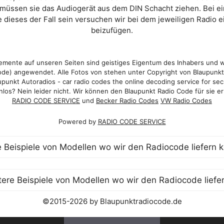
 müssen sie das Audiogerät aus dem DIN Schacht ziehen. Bei 
 dieses der Fall sein versuchen wir bei dem jeweiligen Radio e
beizufügen.
mente auf unseren Seiten sind geistiges Eigentum des Inhabers und 
de) angewendet. Alle Fotos von stehen unter Copyright von Blaupunk
punkt Autoradios - car radio codes the online decoding service for sec
los? Nein leider nicht. Wir können den Blaupunkt Radio Code für sie er
RADIO CODE SERVICE
und
Becker Radio Codes
VW Radio Codes
Powered by
RADIO CODE SERVICE
©2015-2026 by Blaupunktradiocode.de