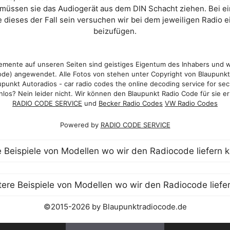
 müssen sie das Audiogerät aus dem DIN Schacht ziehen. Bei 
 dieses der Fall sein versuchen wir bei dem jeweiligen Radio e
beizufügen.
mente auf unseren Seiten sind geistiges Eigentum des Inhabers und 
de) angewendet. Alle Fotos von stehen unter Copyright von Blaupunk
punkt Autoradios - car radio codes the online decoding service for sec
los? Nein leider nicht. Wir können den Blaupunkt Radio Code für sie er
RADIO CODE SERVICE
und
Becker Radio Codes
VW Radio Codes
Powered by
RADIO CODE SERVICE
©2015-2026 by Blaupunktradiocode.de