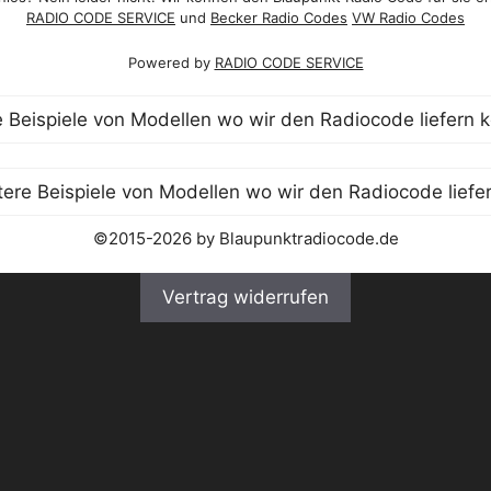
RADIO CODE SERVICE
und
Becker Radio Codes
VW Radio Codes
Powered by
RADIO CODE SERVICE
©2015-2026 by Blaupunktradiocode.de
Vertrag widerrufen