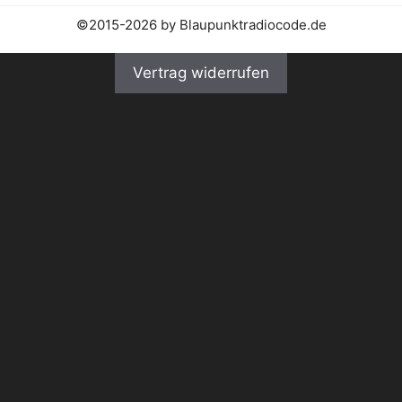
©2015-2026 by Blaupunktradiocode.de
Vertrag widerrufen