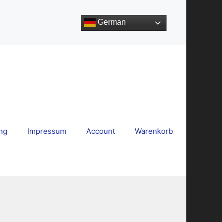
German
ng
Impressum
Account
Warenkorb