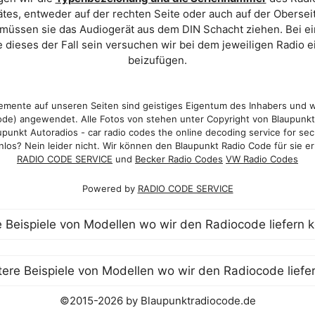
es, entweder auf der rechten Seite oder auch auf der Oberse
 müssen sie das Audiogerät aus dem DIN Schacht ziehen. Bei 
 dieses der Fall sein versuchen wir bei dem jeweiligen Radio e
beizufügen.
mente auf unseren Seiten sind geistiges Eigentum des Inhabers und 
de) angewendet. Alle Fotos von stehen unter Copyright von Blaupunk
punkt Autoradios - car radio codes the online decoding service for sec
los? Nein leider nicht. Wir können den Blaupunkt Radio Code für sie er
RADIO CODE SERVICE
und
Becker Radio Codes
VW Radio Codes
Powered by
RADIO CODE SERVICE
©2015-2026 by Blaupunktradiocode.de