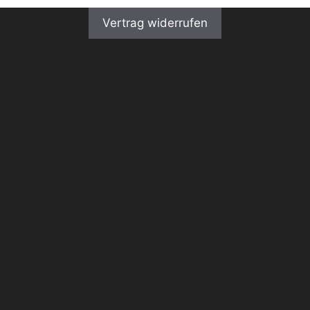
Vertrag widerrufen