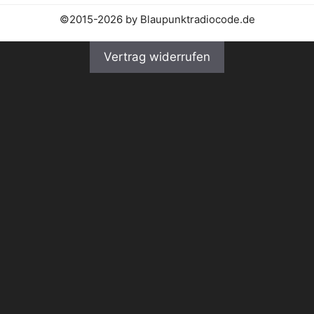
©2015-2026 by Blaupunktradiocode.de
Vertrag widerrufen