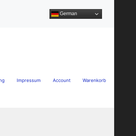
German
ng
Impressum
Account
Warenkorb