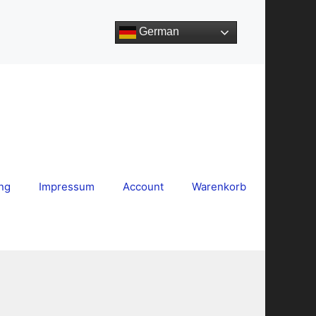
German
ng
Impressum
Account
Warenkorb