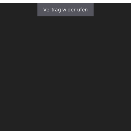
Vertrag widerrufen