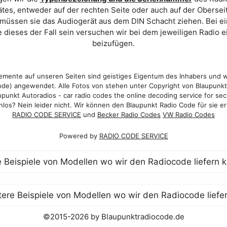
es, entweder auf der rechten Seite oder auch auf der Oberse
 müssen sie das Audiogerät aus dem DIN Schacht ziehen. Bei 
 dieses der Fall sein versuchen wir bei dem jeweiligen Radio e
beizufügen.
mente auf unseren Seiten sind geistiges Eigentum des Inhabers und 
de) angewendet. Alle Fotos von stehen unter Copyright von Blaupunk
punkt Autoradios - car radio codes the online decoding service for sec
los? Nein leider nicht. Wir können den Blaupunkt Radio Code für sie er
RADIO CODE SERVICE
und
Becker Radio Codes
VW Radio Codes
Powered by
RADIO CODE SERVICE
©2015-2026 by Blaupunktradiocode.de