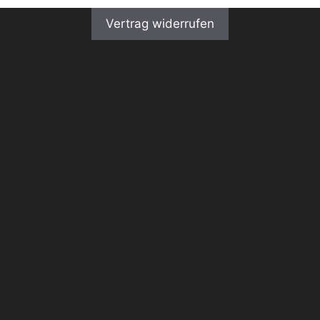
Vertrag widerrufen