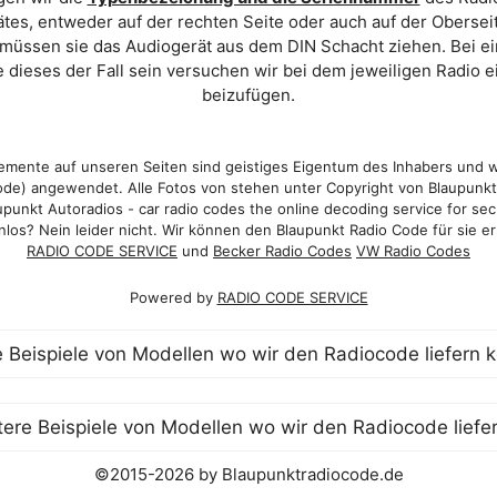
es, entweder auf der rechten Seite oder auch auf der Oberse
 müssen sie das Audiogerät aus dem DIN Schacht ziehen. Bei 
 dieses der Fall sein versuchen wir bei dem jeweiligen Radio e
beizufügen.
mente auf unseren Seiten sind geistiges Eigentum des Inhabers und 
de) angewendet. Alle Fotos von stehen unter Copyright von Blaupunk
punkt Autoradios - car radio codes the online decoding service for sec
los? Nein leider nicht. Wir können den Blaupunkt Radio Code für sie er
RADIO CODE SERVICE
und
Becker Radio Codes
VW Radio Codes
Powered by
RADIO CODE SERVICE
©2015-2026 by Blaupunktradiocode.de