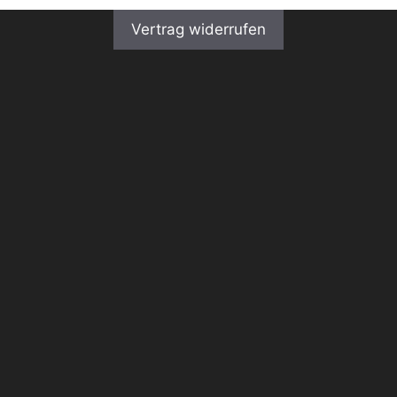
Vertrag widerrufen