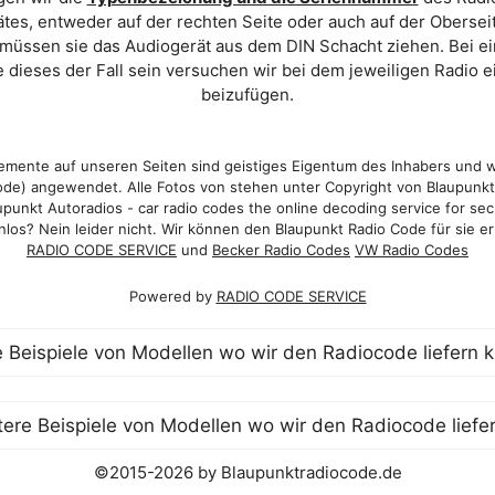
es, entweder auf der rechten Seite oder auch auf der Oberse
 müssen sie das Audiogerät aus dem DIN Schacht ziehen. Bei 
 dieses der Fall sein versuchen wir bei dem jeweiligen Radio e
beizufügen.
mente auf unseren Seiten sind geistiges Eigentum des Inhabers und 
de) angewendet. Alle Fotos von stehen unter Copyright von Blaupunk
punkt Autoradios - car radio codes the online decoding service for sec
los? Nein leider nicht. Wir können den Blaupunkt Radio Code für sie er
RADIO CODE SERVICE
und
Becker Radio Codes
VW Radio Codes
Powered by
RADIO CODE SERVICE
©2015-2026 by Blaupunktradiocode.de