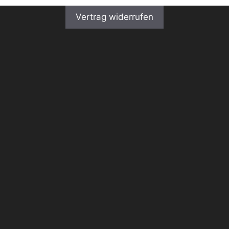
Vertrag widerrufen