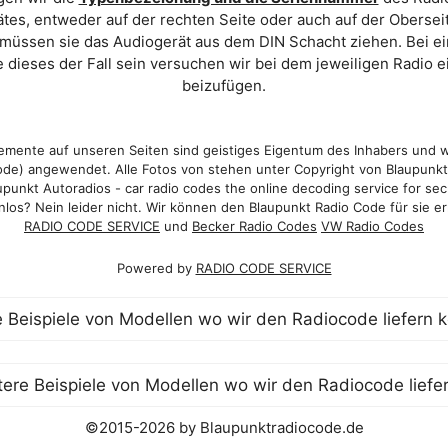
es, entweder auf der rechten Seite oder auch auf der Oberse
 müssen sie das Audiogerät aus dem DIN Schacht ziehen. Bei 
 dieses der Fall sein versuchen wir bei dem jeweiligen Radio e
beizufügen.
mente auf unseren Seiten sind geistiges Eigentum des Inhabers und 
de) angewendet. Alle Fotos von stehen unter Copyright von Blaupunk
punkt Autoradios - car radio codes the online decoding service for sec
los? Nein leider nicht. Wir können den Blaupunkt Radio Code für sie er
RADIO CODE SERVICE
und
Becker Radio Codes
VW Radio Codes
Powered by
RADIO CODE SERVICE
©2015-2026 by Blaupunktradiocode.de