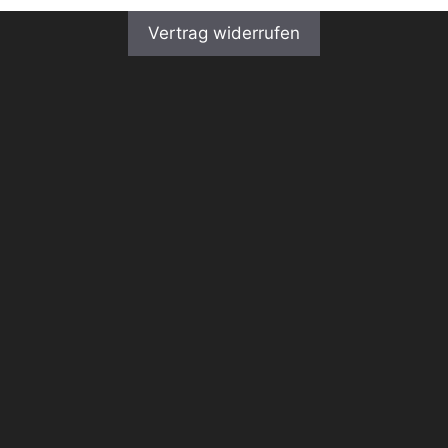
Vertrag widerrufen