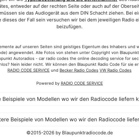
es, entweder auf der rechten Seite oder auch auf der Oberse
 müssen sie das Audiogerät aus dem DIN Schacht ziehen. Bei 
 dieses der Fall sein versuchen wir bei dem jeweiligen Radio e
beizufügen.
mente auf unseren Seiten sind geistiges Eigentum des Inhabers und 
de) angewendet. Alle Fotos von stehen unter Copyright von Blaupunk
punkt Autoradios - car radio codes the online decoding service for sec
los? Nein leider nicht. Wir können den Blaupunkt Radio Code für sie er
RADIO CODE SERVICE
und
Becker Radio Codes
VW Radio Codes
Powered by
RADIO CODE SERVICE
©2015-2026 by Blaupunktradiocode.de