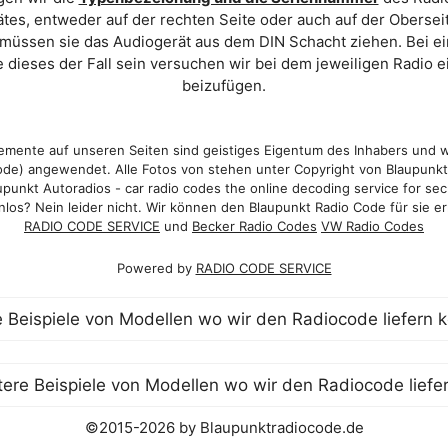
es, entweder auf der rechten Seite oder auch auf der Oberse
 müssen sie das Audiogerät aus dem DIN Schacht ziehen. Bei 
 dieses der Fall sein versuchen wir bei dem jeweiligen Radio e
beizufügen.
mente auf unseren Seiten sind geistiges Eigentum des Inhabers und 
de) angewendet. Alle Fotos von stehen unter Copyright von Blaupunk
punkt Autoradios - car radio codes the online decoding service for sec
los? Nein leider nicht. Wir können den Blaupunkt Radio Code für sie er
RADIO CODE SERVICE
und
Becker Radio Codes
VW Radio Codes
Powered by
RADIO CODE SERVICE
©2015-2026 by Blaupunktradiocode.de