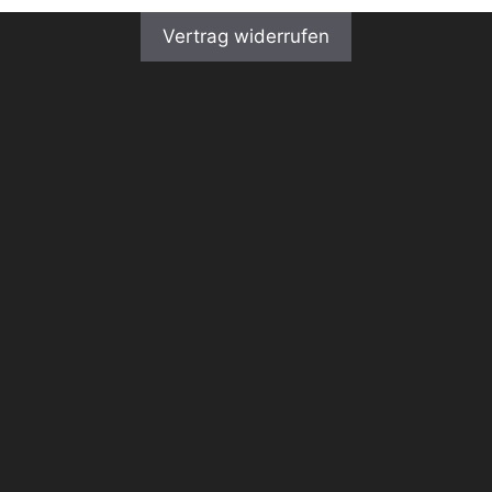
Vertrag widerrufen