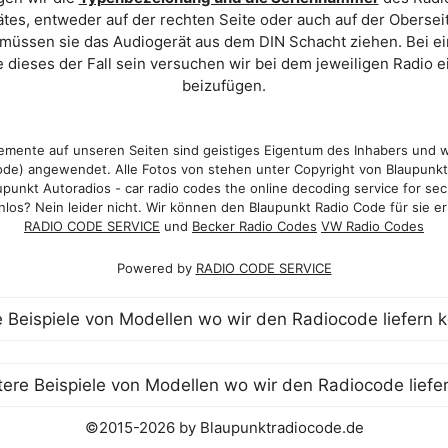
es, entweder auf der rechten Seite oder auch auf der Oberse
 müssen sie das Audiogerät aus dem DIN Schacht ziehen. Bei 
 dieses der Fall sein versuchen wir bei dem jeweiligen Radio e
beizufügen.
mente auf unseren Seiten sind geistiges Eigentum des Inhabers und 
de) angewendet. Alle Fotos von stehen unter Copyright von Blaupunk
punkt Autoradios - car radio codes the online decoding service for sec
los? Nein leider nicht. Wir können den Blaupunkt Radio Code für sie er
RADIO CODE SERVICE
und
Becker Radio Codes
VW Radio Codes
Powered by
RADIO CODE SERVICE
©2015-2026 by Blaupunktradiocode.de