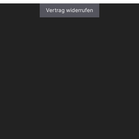
Vertrag widerrufen