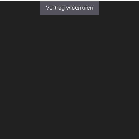
Vertrag widerrufen