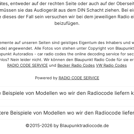
es, entweder auf der rechten Seite oder auch auf der Oberse
 müssen sie das Audiogerät aus dem DIN Schacht ziehen. Bei 
 dieses der Fall sein versuchen wir bei dem jeweiligen Radio e
beizufügen.
mente auf unseren Seiten sind geistiges Eigentum des Inhabers und 
de) angewendet. Alle Fotos von stehen unter Copyright von Blaupunk
punkt Autoradios - car radio codes the online decoding service for sec
los? Nein leider nicht. Wir können den Blaupunkt Radio Code für sie er
RADIO CODE SERVICE
und
Becker Radio Codes
VW Radio Codes
Powered by
RADIO CODE SERVICE
©2015-2026 by Blaupunktradiocode.de