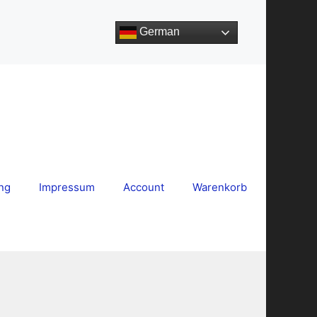
German
ng
Impressum
Account
Warenkorb