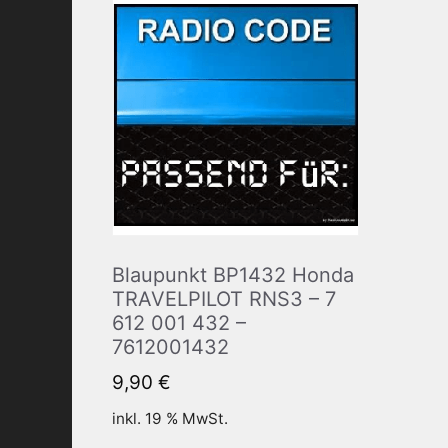
Blaupunkt BP1432 Honda
TRAVELPILOT RNS3 – 7
612 001 432 –
7612001432
9,90
€
inkl. 19 % MwSt.