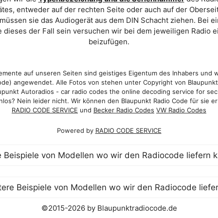
es, entweder auf der rechten Seite oder auch auf der Oberse
 müssen sie das Audiogerät aus dem DIN Schacht ziehen. Bei 
 dieses der Fall sein versuchen wir bei dem jeweiligen Radio e
beizufügen.
mente auf unseren Seiten sind geistiges Eigentum des Inhabers und 
de) angewendet. Alle Fotos von stehen unter Copyright von Blaupunk
punkt Autoradios - car radio codes the online decoding service for sec
los? Nein leider nicht. Wir können den Blaupunkt Radio Code für sie er
RADIO CODE SERVICE
und
Becker Radio Codes
VW Radio Codes
Powered by
RADIO CODE SERVICE
©2015-2026 by Blaupunktradiocode.de