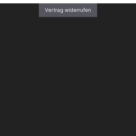
Vertrag widerrufen