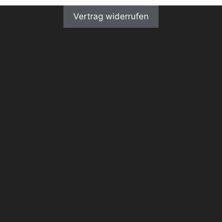
Vertrag widerrufen