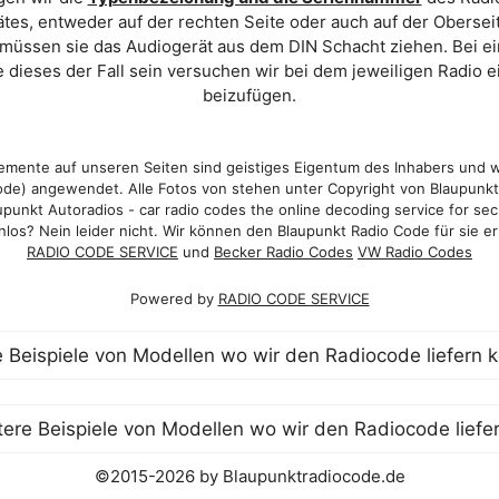
es, entweder auf der rechten Seite oder auch auf der Oberse
 müssen sie das Audiogerät aus dem DIN Schacht ziehen. Bei 
 dieses der Fall sein versuchen wir bei dem jeweiligen Radio e
beizufügen.
mente auf unseren Seiten sind geistiges Eigentum des Inhabers und 
de) angewendet. Alle Fotos von stehen unter Copyright von Blaupunk
punkt Autoradios - car radio codes the online decoding service for sec
los? Nein leider nicht. Wir können den Blaupunkt Radio Code für sie er
RADIO CODE SERVICE
und
Becker Radio Codes
VW Radio Codes
Powered by
RADIO CODE SERVICE
©2015-2026 by Blaupunktradiocode.de