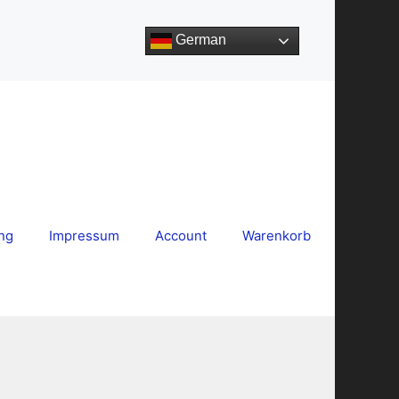
German
ng
Impressum
Account
Warenkorb