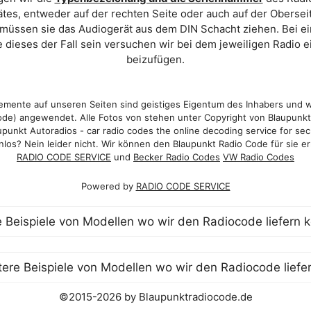
es, entweder auf der rechten Seite oder auch auf der Oberse
 müssen sie das Audiogerät aus dem DIN Schacht ziehen. Bei 
 dieses der Fall sein versuchen wir bei dem jeweiligen Radio e
beizufügen.
mente auf unseren Seiten sind geistiges Eigentum des Inhabers und 
de) angewendet. Alle Fotos von stehen unter Copyright von Blaupunk
punkt Autoradios - car radio codes the online decoding service for sec
los? Nein leider nicht. Wir können den Blaupunkt Radio Code für sie er
RADIO CODE SERVICE
und
Becker Radio Codes
VW Radio Codes
Powered by
RADIO CODE SERVICE
©2015-2026 by Blaupunktradiocode.de