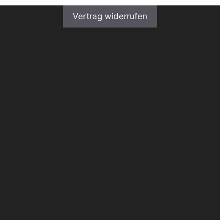
Vertrag widerrufen