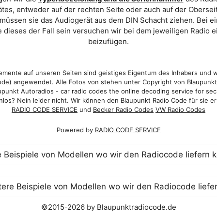
es, entweder auf der rechten Seite oder auch auf der Oberse
 müssen sie das Audiogerät aus dem DIN Schacht ziehen. Bei 
 dieses der Fall sein versuchen wir bei dem jeweiligen Radio e
beizufügen.
mente auf unseren Seiten sind geistiges Eigentum des Inhabers und 
de) angewendet. Alle Fotos von stehen unter Copyright von Blaupunk
punkt Autoradios - car radio codes the online decoding service for sec
los? Nein leider nicht. Wir können den Blaupunkt Radio Code für sie er
RADIO CODE SERVICE
und
Becker Radio Codes
VW Radio Codes
Powered by
RADIO CODE SERVICE
©2015-2026 by Blaupunktradiocode.de