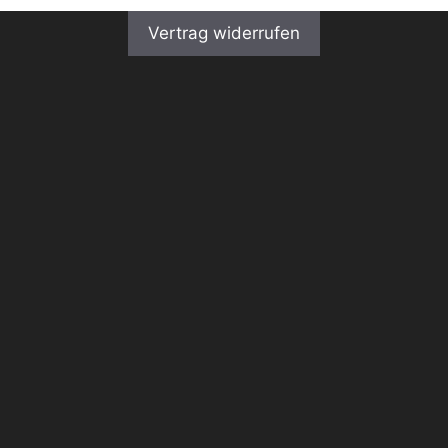
Vertrag widerrufen