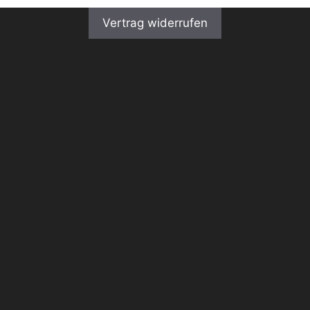
Vertrag widerrufen