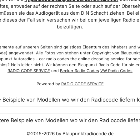
es, entweder auf der rechten Seite oder auch auf der Oberse
 müssen sie das Audiogerät aus dem DIN Schacht ziehen. Bei 
 dieses der Fall sein versuchen wir bei dem jeweiligen Radio e
beizufügen.
mente auf unseren Seiten sind geistiges Eigentum des Inhabers und 
de) angewendet. Alle Fotos von stehen unter Copyright von Blaupunk
punkt Autoradios - car radio codes the online decoding service for sec
los? Nein leider nicht. Wir können den Blaupunkt Radio Code für sie er
RADIO CODE SERVICE
und
Becker Radio Codes
VW Radio Codes
Powered by
RADIO CODE SERVICE
©2015-2026 by Blaupunktradiocode.de