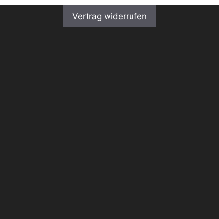
Vertrag widerrufen