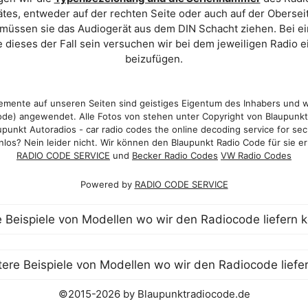
es, entweder auf der rechten Seite oder auch auf der Oberse
 müssen sie das Audiogerät aus dem DIN Schacht ziehen. Bei 
 dieses der Fall sein versuchen wir bei dem jeweiligen Radio e
beizufügen.
mente auf unseren Seiten sind geistiges Eigentum des Inhabers und 
de) angewendet. Alle Fotos von stehen unter Copyright von Blaupunk
punkt Autoradios - car radio codes the online decoding service for sec
los? Nein leider nicht. Wir können den Blaupunkt Radio Code für sie er
RADIO CODE SERVICE
und
Becker Radio Codes
VW Radio Codes
Powered by
RADIO CODE SERVICE
©2015-2026 by Blaupunktradiocode.de