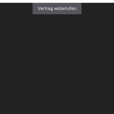
Vertrag widerrufen