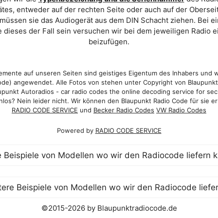
es, entweder auf der rechten Seite oder auch auf der Oberse
 müssen sie das Audiogerät aus dem DIN Schacht ziehen. Bei 
 dieses der Fall sein versuchen wir bei dem jeweiligen Radio e
beizufügen.
mente auf unseren Seiten sind geistiges Eigentum des Inhabers und 
de) angewendet. Alle Fotos von stehen unter Copyright von Blaupunk
punkt Autoradios - car radio codes the online decoding service for sec
los? Nein leider nicht. Wir können den Blaupunkt Radio Code für sie er
RADIO CODE SERVICE
und
Becker Radio Codes
VW Radio Codes
Powered by
RADIO CODE SERVICE
©2015-2026 by Blaupunktradiocode.de