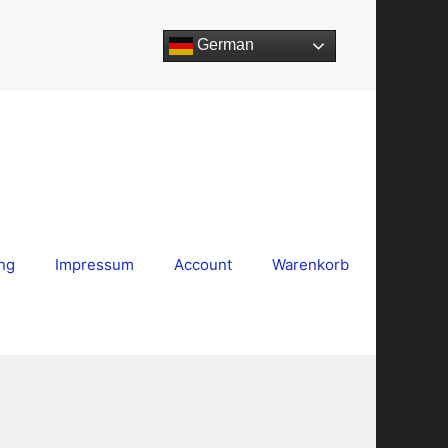
German
ng
Impressum
Account
Warenkorb