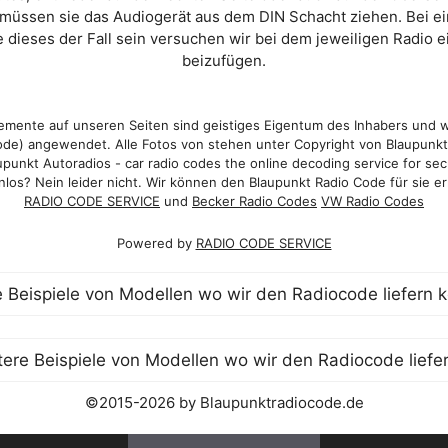
 müssen sie das Audiogerät aus dem DIN Schacht ziehen. Bei 
 dieses der Fall sein versuchen wir bei dem jeweiligen Radio e
beizufügen.
mente auf unseren Seiten sind geistiges Eigentum des Inhabers und 
de) angewendet. Alle Fotos von stehen unter Copyright von Blaupunk
punkt Autoradios - car radio codes the online decoding service for sec
los? Nein leider nicht. Wir können den Blaupunkt Radio Code für sie er
RADIO CODE SERVICE
und
Becker Radio Codes
VW Radio Codes
Powered by
RADIO CODE SERVICE
©2015-2026 by Blaupunktradiocode.de