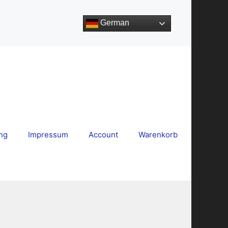
German
ng
Impressum
Account
Warenkorb