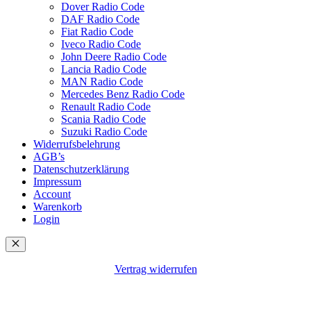
Dover Radio Code
DAF Radio Code
Fiat Radio Code
Iveco Radio Code
John Deere Radio Code
Lancia Radio Code
MAN Radio Code
Mercedes Benz Radio Code
Renault Radio Code
Scania Radio Code
Suzuki Radio Code
Widerrufsbelehrung
AGB’s
Datenschutzerklärung
Impressum
Account
Warenkorb
Login
Schließen
Vertrag widerrufen