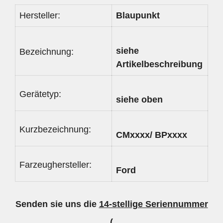
Hersteller:
Blaupunkt
siehe
Bezeichnung:
Artikelbeschreibung
Gerätetyp:
siehe oben
Kurzbezeichnung:
CMxxxx/ BPxxxx
Farzeughersteller:
Ford
Senden sie uns die
14-stellige Seriennummer
(