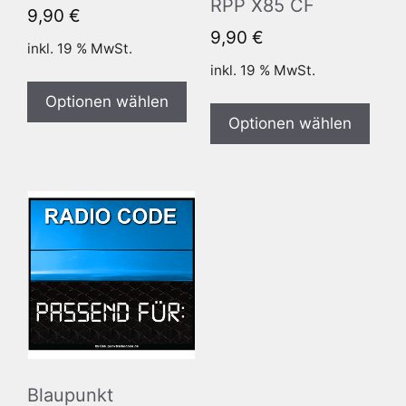
RPP X85 CF
9,90
€
9,90
€
inkl. 19 % MwSt.
inkl. 19 % MwSt.
Optionen wählen
Optionen wählen
Blaupunkt