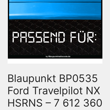
Blaupunkt BP0535
Ford Travelpilot NX
HSRNS – 7 612 360