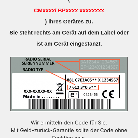
CMxxxx/ BPxxxx xxxxxxxx
) ihres Gerätes zu.
Sie steht rechts am Gerät auf dem Label oder
ist am Gerät eingestanzt.
Wir ermitteln den Code für Sie.
Mit Geld-zurück-Garantie sollte der Code ohne