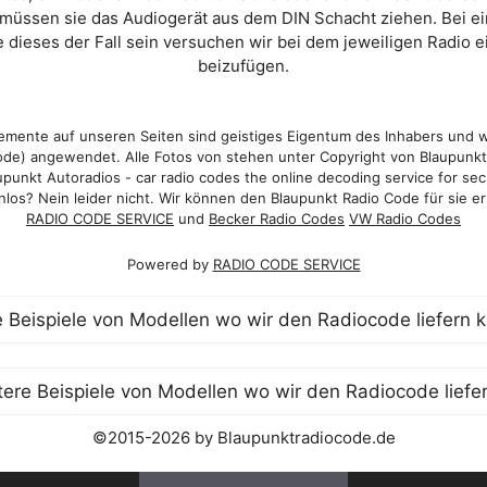
 müssen sie das Audiogerät aus dem DIN Schacht ziehen. Bei 
 dieses der Fall sein versuchen wir bei dem jeweiligen Radio e
beizufügen.
mente auf unseren Seiten sind geistiges Eigentum des Inhabers und 
de) angewendet. Alle Fotos von stehen unter Copyright von Blaupunk
punkt Autoradios - car radio codes the online decoding service for sec
los? Nein leider nicht. Wir können den Blaupunkt Radio Code für sie er
RADIO CODE SERVICE
und
Becker Radio Codes
VW Radio Codes
Powered by
RADIO CODE SERVICE
©2015-2026 by Blaupunktradiocode.de