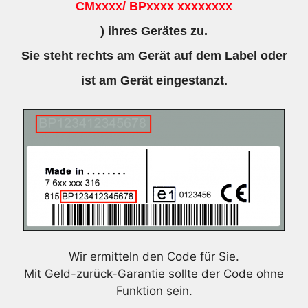
CMxxxx/ BPxxxx xxxxxxxx
) ihres Gerätes zu.
Sie steht rechts am Gerät auf dem Label oder
ist am Gerät eingestanzt.
Wir ermitteln den Code für Sie.
Mit Geld-zurück-Garantie sollte der Code ohne
Funktion sein.