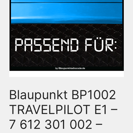
Blaupunkt BP1002
TRAVELPILOT E1 –
7 612 301 002 –