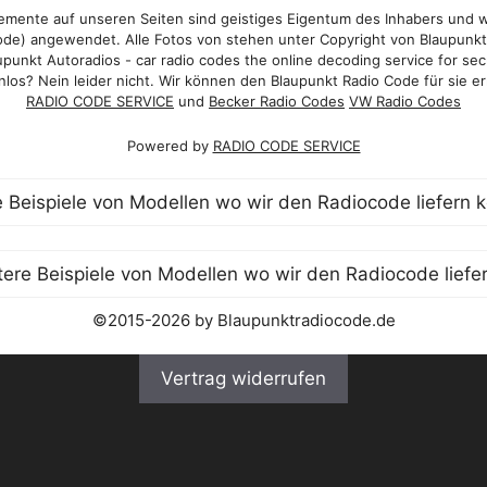
mente auf unseren Seiten sind geistiges Eigentum des Inhabers und 
de) angewendet. Alle Fotos von stehen unter Copyright von Blaupunk
punkt Autoradios - car radio codes the online decoding service for sec
los? Nein leider nicht. Wir können den Blaupunkt Radio Code für sie er
RADIO CODE SERVICE
und
Becker Radio Codes
VW Radio Codes
Powered by
RADIO CODE SERVICE
©2015-2026 by Blaupunktradiocode.de
Vertrag widerrufen