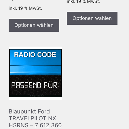
inkl. 19 % MwSt.
inkl. 19 % MwSt.
Optionen wählen
Optionen wählen
Blaupunkt Ford
TRAVELPILOT NX
HSRNS – 7 612 360