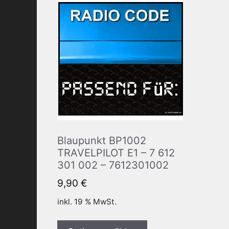
Blaupunkt BP1002
TRAVELPILOT E1 – 7 612
301 002 – 7612301002
9,90
€
inkl. 19 % MwSt.