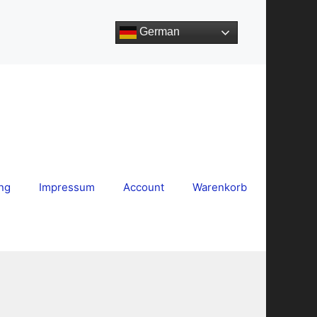
German
ng
Impressum
Account
Warenkorb