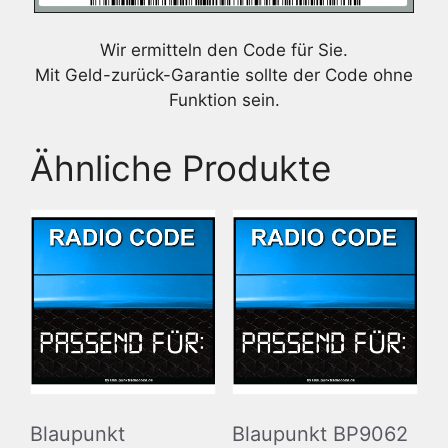
Wir ermitteln den Code für Sie.
Mit Geld-zurück-Garantie sollte der Code ohne
Funktion sein.
Ähnliche Produkte
Blaupunkt
Blaupunkt BP9062