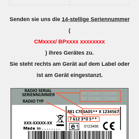
Senden sie uns die
14-stellige Seriennummer
(
CMxxxx/ BPxxxx xxxxxxxx
) ihres Gerätes zu.
Sie steht rechts am Gerät auf dem Label oder
ist am Gerät eingestanzt.