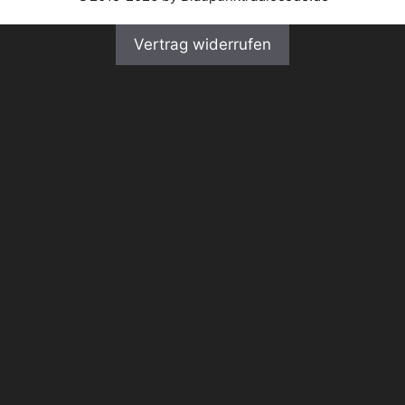
Vertrag widerrufen