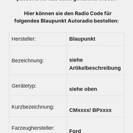
Hier können sie den Radio
Code für
folgendes Blaupunkt Autoradio bestellen:
Hersteller:
Blaupunkt
siehe
Bezeichnung:
Artikelbeschreibung
Gerätetyp:
siehe oben
Kurzbezeichnung:
CMxxxx/ BPxxxx
Farzeughersteller:
Ford