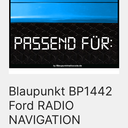
Blaupunkt BP1442
Ford RADIO
NAVIGATION