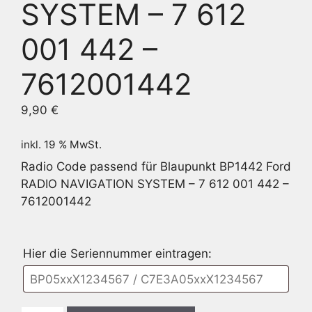
SYSTEM – 7 612
001 442 –
7612001442
9,90
€
inkl. 19 % MwSt.
Radio Code passend für Blaupunkt BP1442 Ford
RADIO NAVIGATION SYSTEM – 7 612 001 442 –
7612001442
Hier die Seriennummer eintragen: