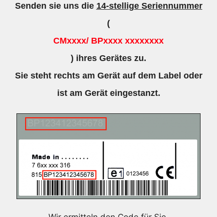
Senden sie uns die
14-stellige Seriennummer
(
CMxxxx/ BPxxxx xxxxxxxx
) ihres Gerätes zu.
Sie steht rechts am Gerät auf dem Label oder
ist am Gerät eingestanzt.