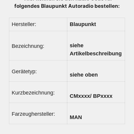
folgendes Blaupunkt Autoradio bestellen:
Hersteller:
Blaupunkt
siehe
Bezeichnung:
Artikelbeschreibung
Gerätetyp:
siehe oben
Kurzbezeichnung:
CMxxxx/ BPxxxx
Farzeughersteller:
MAN