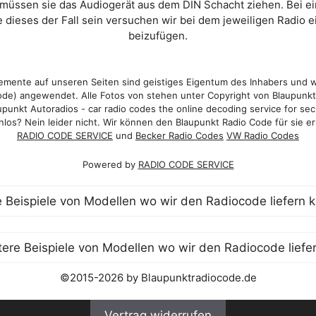
 müssen sie das Audiogerät aus dem DIN Schacht ziehen. Bei 
 dieses der Fall sein versuchen wir bei dem jeweiligen Radio e
beizufügen.
mente auf unseren Seiten sind geistiges Eigentum des Inhabers und 
de) angewendet. Alle Fotos von stehen unter Copyright von Blaupunk
punkt Autoradios - car radio codes the online decoding service for sec
los? Nein leider nicht. Wir können den Blaupunkt Radio Code für sie er
RADIO CODE SERVICE
und
Becker Radio Codes
VW Radio Codes
Powered by
RADIO CODE SERVICE
©2015-2026 by Blaupunktradiocode.de
Vertrag widerrufen