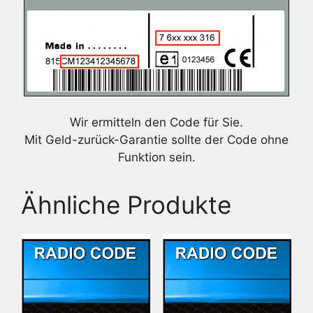
Wir ermitteln den Code für Sie.
Mit Geld-zurück-Garantie sollte der Code ohne
Funktion sein.
Ähnliche Produkte