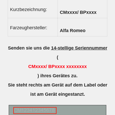
Kurzbezeichnung:
CMxxxx/ BPxxxx
Farzeughersteller:
Alfa Romeo
Senden sie uns die
14-stellige Seriennummer
(
CMxxxx/ BPxxxx xxxxxxxx
) ihres Gerätes zu.
Sie steht rechts am Gerät auf dem Label oder
ist am Gerät eingestanzt.