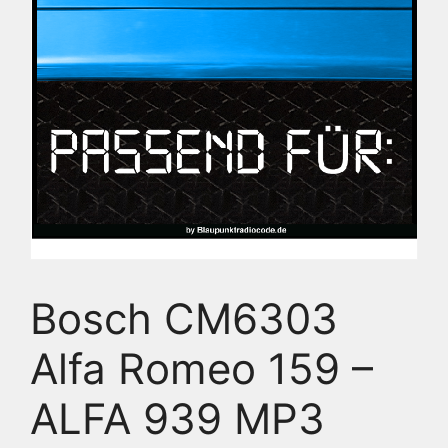
Bosch CM6303
Alfa Romeo 159 –
ALFA 939 MP3