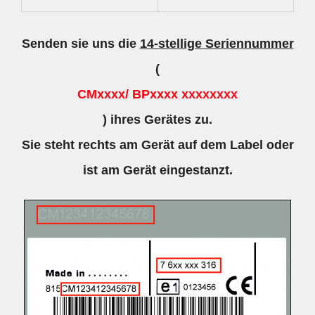
Senden sie uns die
14-stellige Seriennummer
(
CMxxxx/ BPxxxx xxxxxxxx
) ihres Gerätes zu.
Sie steht rechts am Gerät auf dem Label oder
ist am Gerät eingestanzt.