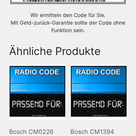
Wir ermitteln den Code für Sie.
Mit Geld-zurück-Garantie sollte der Code ohne
Funktion sein.
Ähnliche Produkte
Bosch CM0226
Bosch CM1394