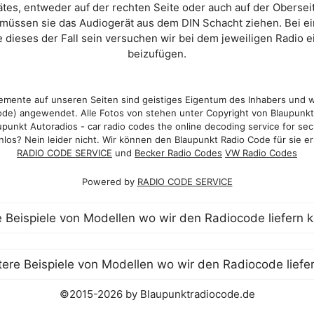
es, entweder auf der rechten Seite oder auch auf der Oberse
 müssen sie das Audiogerät aus dem DIN Schacht ziehen. Bei 
 dieses der Fall sein versuchen wir bei dem jeweiligen Radio e
beizufügen.
mente auf unseren Seiten sind geistiges Eigentum des Inhabers und 
de) angewendet. Alle Fotos von stehen unter Copyright von Blaupunk
punkt Autoradios - car radio codes the online decoding service for sec
los? Nein leider nicht. Wir können den Blaupunkt Radio Code für sie er
RADIO CODE SERVICE
und
Becker Radio Codes
VW Radio Codes
Powered by
RADIO CODE SERVICE
©2015-2026 by Blaupunktradiocode.de