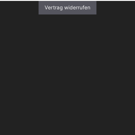
Vertrag widerrufen