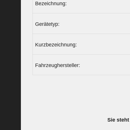
Bezeichnung:
Gerätetyp:
Kurzbezeichnung:
Fahrzeughersteller:
Sie steht