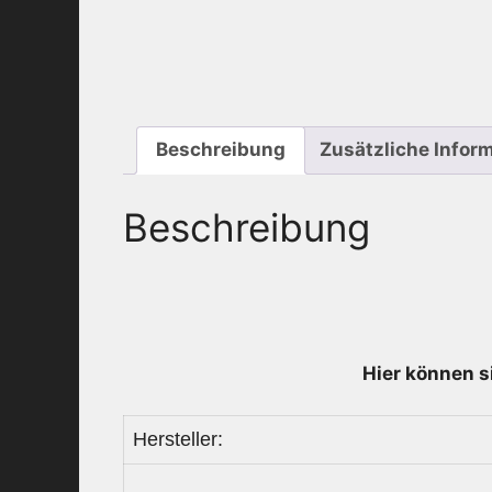
Beschreibung
Zusätzliche Infor
Beschreibung
Hier können s
Hersteller: