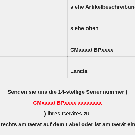
siehe Artikelbeschreibu
siehe oben
CMxxxx/ BPxxxx
Lancia
Senden sie uns die
14-stellige Seriennummer
(
CMxxxx/ BPxxxx xxxxxxxx
) ihres Gerätes zu.
 rechts am Gerät auf dem Label oder ist am Gerät ei